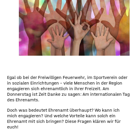
Egal ob bei der Freiwilligen Feuerwehr, im Sportverein oder
in sozialen Einrichtungen – viele Menschen in der Region
engagieren sich ehrenamtlich in ihrer Freizeit. Am
Donnerstag ist Zeit Danke zu sagen: Am internationalen Tag
des Ehrenamts.
Doch was bedeutet Ehrenamt überhaupt? Wo kann ich
mich engagieren? Und welche Vorteile kann solch ein
Ehrenamt mit sich bringen? Diese Fragen klären wir für
euch!