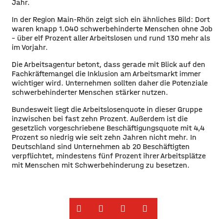
Jahr.
In der Region Main-Rhön zeigt sich ein ähnliches Bild: Dort
waren knapp 1.040 schwerbehinderte Menschen ohne Job
– über elf Prozent aller Arbeitslosen und rund 130 mehr als
im Vorjahr.
Die Arbeitsagentur betont, dass gerade mit Blick auf den
Fachkräftemangel die Inklusion am Arbeitsmarkt immer
wichtiger wird. Unternehmen sollten daher die Potenziale
schwerbehinderter Menschen stärker nutzen.
Bundesweit liegt die Arbeitslosenquote in dieser Gruppe
inzwischen bei fast zehn Prozent. Außerdem ist die
gesetzlich vorgeschriebene Beschäftigungsquote mit 4,4
Prozent so niedrig wie seit zehn Jahren nicht mehr. In
Deutschland sind Unternehmen ab 20 Beschäftigten
verpflichtet, mindestens fünf Prozent ihrer Arbeitsplätze
mit Menschen mit Schwerbehinderung zu besetzen.