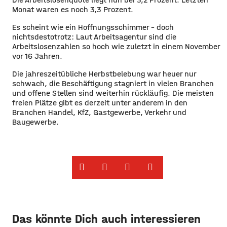
Monat waren es noch 3,3 Prozent.
Es scheint wie ein Hoffnungsschimmer – doch
nichtsdestotrotz: Laut Arbeitsagentur sind die
Arbeitslosenzahlen so hoch wie zuletzt in einem November
vor 16 Jahren.
Die jahreszeitübliche Herbstbelebung war heuer nur
schwach, die Beschäftigung stagniert in vielen Branchen
und offene Stellen sind weiterhin rückläufig. Die meisten
freien Plätze gibt es derzeit unter anderem in den
Branchen Handel, KfZ, Gastgewerbe, Verkehr und
Baugewerbe.
Das könnte Dich auch interessieren