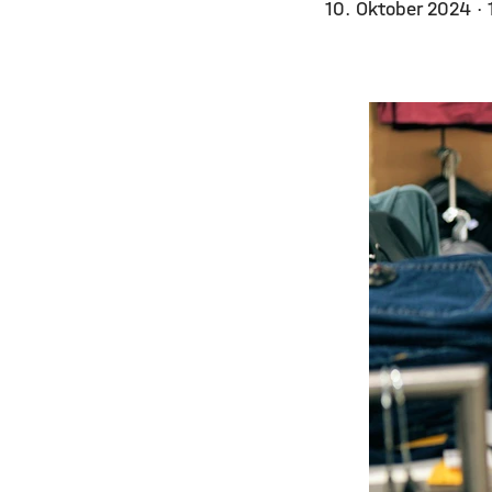
10. Oktober 2024
·