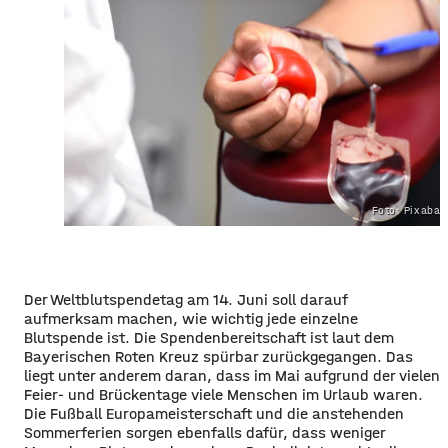
Foto: Pixaba
Der Weltblutspendetag am 14. Juni soll darauf
aufmerksam machen, wie wichtig jede einzelne
Blutspende ist. Die Spendenbereitschaft ist laut dem
Bayerischen Roten Kreuz spürbar zurückgegangen. Das
liegt unter anderem daran, dass im Mai aufgrund der vielen
Feier- und Brückentage viele Menschen im Urlaub waren.
Die Fußball Europameisterschaft und die anstehenden
Sommerferien sorgen ebenfalls dafür, dass weniger