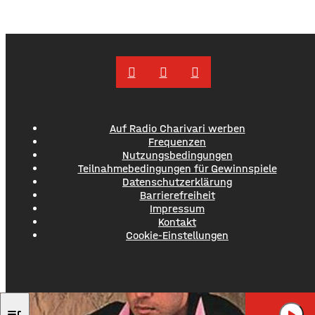
Auf Radio Charivari werben
Frequenzen
Nutzungsbedingungen
Teilnahmebedingungen für Gewinnspiele
Datenschutzerklärung
Barrierefreiheit
Impressum
Kontakt
Cookie-Einstellungen
BILLY JOEL