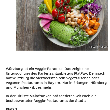
Foto: unsplas
Würzburg ist ein Veggie-Paradies! Das zeigt eine
Untersuchung des Kartenzahlanbieters FlatPay. Demnach
hat Würzburg die viertmeisten rein vegetarischen oder
veganen Restaurants in Bayern. Nur in Erlangen, Nürnberg
und München gibt es mehr.
In der Hitliste Mainfranken präsentieren wir euch die
bestbewerteten Veggie-Restaurants der Stadt:
Platz 1