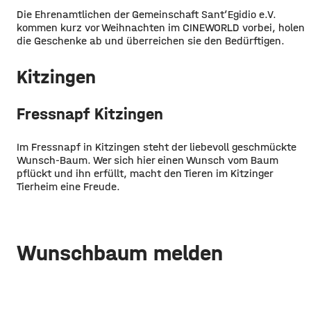
Die Ehrenamtlichen der Gemeinschaft Sant’Egidio e.V.
kommen kurz vor Weihnachten im CINEWORLD vorbei, holen
die Geschenke ab und überreichen sie den Bedürftigen.
Kitzingen
Fressnapf Kitzingen
Im Fressnapf in Kitzingen steht der liebevoll geschmückte
Wunsch-Baum. Wer sich hier einen Wunsch vom Baum
pflückt und ihn erfüllt, macht den Tieren im Kitzinger
Tierheim eine Freude.
Wunschbaum melden