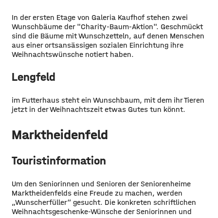
In der ersten Etage von Galeria Kaufhof stehen zwei
Wunschbäume der "Charity-Baum-Aktion". Geschmückt
sind die Bäume mit Wunschzetteln, auf denen Menschen
aus einer ortsansässigen sozialen Einrichtung ihre
Weihnachtswünsche notiert haben.
Lengfeld
im Futterhaus steht ein Wunschbaum, mit dem ihr Tieren
jetzt in der Weihnachtszeit etwas Gutes tun könnt.
Marktheidenfeld
Touristinformation
Um den Seniorinnen und Senioren der Seniorenheime
Marktheidenfelds eine Freude zu machen, werden
„Wunscherfüller“ gesucht. Die konkreten schriftlichen
Weihnachtsgeschenke-Wünsche der Seniorinnen und