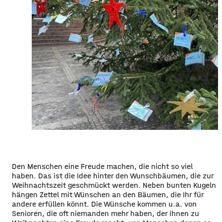
Den Menschen eine Freude machen, die nicht so viel
haben. Das ist die Idee hinter den Wunschbäumen, die zur
Weihnachtszeit geschmückt werden. Neben bunten Kugeln
hängen Zettel mit Wünschen an den Bäumen, die Ihr für
andere erfüllen könnt. Die Wünsche kommen u.a. von
Senioren, die oft niemanden mehr haben, der ihnen zu