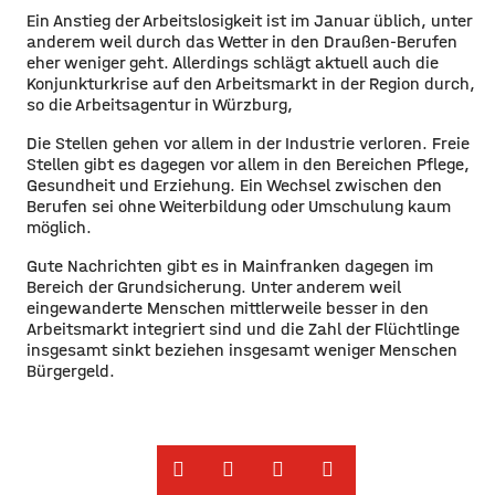
Ein Anstieg der Arbeitslosigkeit ist im Januar üblich, unter
anderem weil durch das Wetter in den Draußen-Berufen
eher weniger geht. Allerdings schlägt aktuell auch die
Konjunkturkrise auf den Arbeitsmarkt in der Region durch,
so die Arbeitsagentur in Würzburg,
Die Stellen gehen vor allem in der Industrie verloren. Freie
Stellen gibt es dagegen vor allem in den Bereichen Pflege,
Gesundheit und Erziehung. Ein Wechsel zwischen den
Berufen sei ohne Weiterbildung oder Umschulung kaum
möglich.
Gute Nachrichten gibt es in Mainfranken dagegen im
Bereich der Grundsicherung. Unter anderem weil
eingewanderte Menschen mittlerweile besser in den
Arbeitsmarkt integriert sind und die Zahl der Flüchtlinge
insgesamt sinkt beziehen insgesamt weniger Menschen
Bürgergeld.