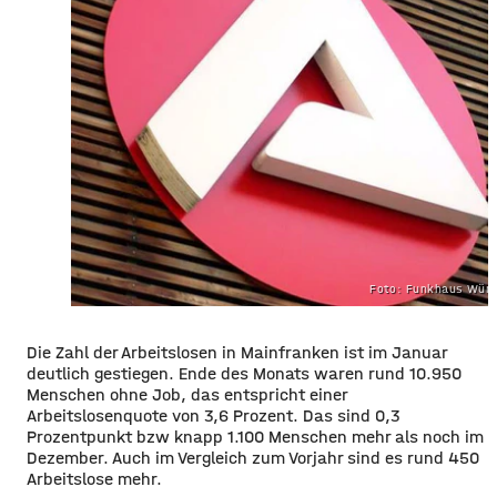
Foto: Funkhaus Würz
Die Zahl der Arbeitslosen in Mainfranken ist im Januar
deutlich gestiegen. Ende des Monats waren rund 10.950
Menschen ohne Job, das entspricht einer
Arbeitslosenquote von 3,6 Prozent. Das sind 0,3
Prozentpunkt bzw knapp 1.100 Menschen mehr als noch im
Dezember. Auch im Vergleich zum Vorjahr sind es rund 450
Arbeitslose mehr.