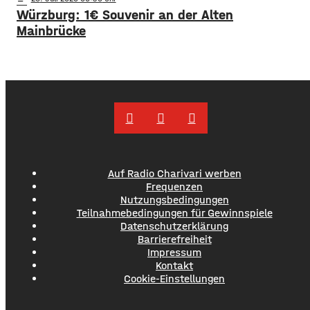
Würzburg: 1€ Souvenir an der Alten
Mainbrücke
Auf Radio Charivari werben
Frequenzen
Nutzungsbedingungen
Teilnahmebedingungen für Gewinnspiele
Datenschutzerklärung
Barrierefreiheit
Impressum
Kontakt
Cookie-Einstellungen