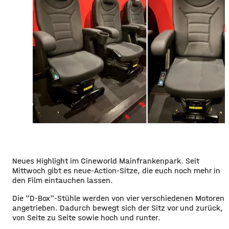
Neues Highlight im Cineworld Mainfrankenpark. Seit
Mittwoch gibt es neue-Action-Sitze, die euch noch mehr in
den Film eintauchen lassen.
Die "D-Box"-Stühle werden von vier verschiedenen Motoren
angetrieben. Dadurch bewegt sich der Sitz vor und zurück,
von Seite zu Seite sowie hoch und runter.