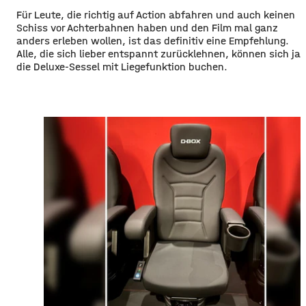
Für Leute, die richtig auf Action abfahren und auch keinen
Schiss vor Achterbahnen haben und den Film mal ganz
anders erleben wollen, ist das definitiv eine Empfehlung.
Alle, die sich lieber entspannt zurücklehnen, können sich ja
die Deluxe-Sessel mit Liegefunktion buchen.