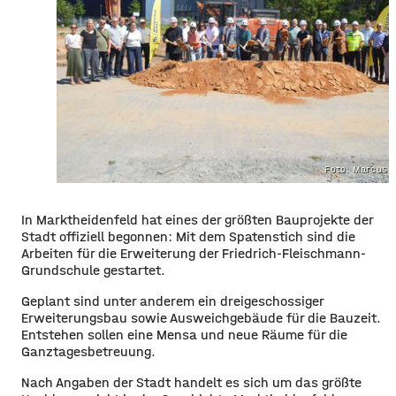
Foto: Marcus 
In Marktheidenfeld hat eines der größten Bauprojekte der
Stadt offiziell begonnen: Mit dem Spatenstich sind die
Arbeiten für die Erweiterung der Friedrich-Fleischmann-
Grundschule gestartet.
Geplant sind unter anderem ein dreigeschossiger
Erweiterungsbau sowie Ausweichgebäude für die Bauzeit.
Entstehen sollen eine Mensa und neue Räume für die
Ganztagesbetreuung.
Nach Angaben der Stadt handelt es sich um das größte