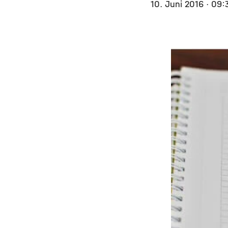
10. Juni 2016
· 09: