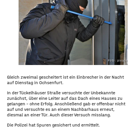
Foto: pixaba
Gleich zweimal gescheitert ist ein Einbrecher in der Nacht
auf Dienstag in Ochsenfurt.
In der Tückelhäuser Straße versuchte der Unbekannte
zunächst, über eine Leiter auf das Dach eines Hauses zu
gelangen – ohne Erfolg. Anschließend gab er offenbar nicht
auf und versuchte es an einem Nachbarhaus erneut,
diesmal an einer Tür. Auch dieser Versuch misslang.
Die Polizei hat Spuren gesichert und ermittelt.