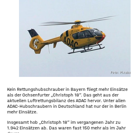
Foto: Pixaba
Kein Rettungshubschrauber in Bayern fliegt mehr Einsätze
als der Ochsenfurter „Christoph 18“. Das geht aus der
aktuellen Luftrettungsbilanz des ADAC hervor. Unter allen
ADAC-Hubschraubern in Deutschland hat nur der in Berlin
mehr Einsätze.
Insgesamt hob „Christoph 18“ im vergangenen Jahr zu
1.942 Einsätzen ab. Das waren fast 150 mehr als im Jahr