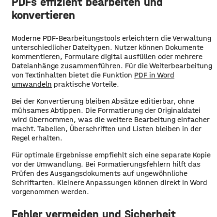
PDFs effizient bearbeiten und
konvertieren
Moderne PDF-Bearbeitungstools erleichtern die Verwaltung
unterschiedlicher Dateitypen. Nutzer können Dokumente
kommentieren, Formulare digital ausfüllen oder mehrere
Dateianhänge zusammenführen. Für die Weiterbearbeitung
von Textinhalten bietet die Funktion
PDF in Word
umwandeln
praktische Vorteile.
Bei der Konvertierung bleiben Absätze editierbar, ohne
mühsames Abtippen. Die Formatierung der Originaldatei
wird übernommen, was die weitere Bearbeitung einfacher
macht. Tabellen, Überschriften und Listen bleiben in der
Regel erhalten.
Für optimale Ergebnisse empfiehlt sich eine separate Kopie
vor der Umwandlung. Bei Formatierungsfehlern hilft das
Prüfen des Ausgangsdokuments auf ungewöhnliche
Schriftarten. Kleinere Anpassungen können direkt in Word
vorgenommen werden.
Fehler vermeiden und Sicherheit