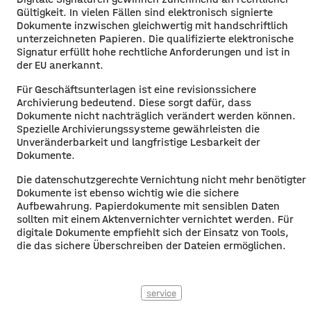
Gültigkeit. In vielen Fällen sind elektronisch signierte
Dokumente inzwischen gleichwertig mit handschriftlich
unterzeichneten Papieren. Die qualifizierte elektronische
Signatur erfüllt hohe rechtliche Anforderungen und ist in
der EU anerkannt.
Für Geschäftsunterlagen ist eine revisionssichere
Archivierung bedeutend. Diese sorgt dafür, dass
Dokumente nicht nachträglich verändert werden können.
Spezielle Archivierungssysteme gewährleisten die
Unveränderbarkeit und langfristige Lesbarkeit der
Dokumente.
Die datenschutzgerechte Vernichtung nicht mehr benötigter
Dokumente ist ebenso wichtig wie die sichere
Aufbewahrung. Papierdokumente mit sensiblen Daten
sollten mit einem Aktenvernichter vernichtet werden. Für
digitale Dokumente empfiehlt sich der Einsatz von Tools,
die das sichere Überschreiben der Dateien ermöglichen.
service