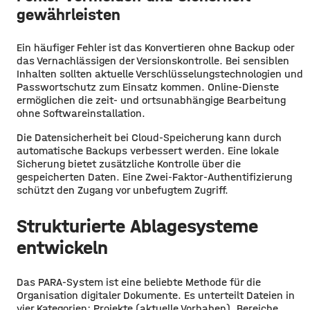
gewährleisten
Ein häufiger Fehler ist das Konvertieren ohne Backup oder
das Vernachlässigen der Versionskontrolle. Bei sensiblen
Inhalten sollten aktuelle Verschlüsselungstechnologien und
Passwortschutz zum Einsatz kommen. Online-Dienste
ermöglichen die zeit- und ortsunabhängige Bearbeitung
ohne Softwareinstallation.
Die Datensicherheit bei Cloud-Speicherung kann durch
automatische Backups verbessert werden. Eine lokale
Sicherung bietet zusätzliche Kontrolle über die
gespeicherten Daten. Eine Zwei-Faktor-Authentifizierung
schützt den Zugang vor unbefugtem Zugriff.
Strukturierte Ablagesysteme
entwickeln
Das PARA-System ist eine beliebte Methode für die
Organisation digitaler Dokumente. Es unterteilt Dateien in
vier Kategorien: Projekte (aktuelle Vorhaben), Bereiche