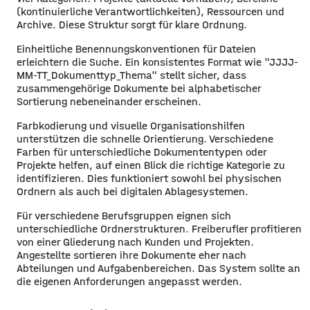
(kontinuierliche Verantwortlichkeiten), Ressourcen und
Archive. Diese Struktur sorgt für klare Ordnung.
Einheitliche Benennungskonventionen für Dateien
erleichtern die Suche. Ein konsistentes Format wie "JJJJ-
MM-TT_Dokumenttyp_Thema" stellt sicher, dass
zusammengehörige Dokumente bei alphabetischer
Sortierung nebeneinander erscheinen.
Farbkodierung und visuelle Organisationshilfen
unterstützen die schnelle Orientierung. Verschiedene
Farben für unterschiedliche Dokumententypen oder
Projekte helfen, auf einen Blick die richtige Kategorie zu
identifizieren. Dies funktioniert sowohl bei physischen
Ordnern als auch bei digitalen Ablagesystemen.
Für verschiedene Berufsgruppen eignen sich
unterschiedliche Ordnerstrukturen. Freiberufler profitieren
von einer Gliederung nach Kunden und Projekten.
Angestellte sortieren ihre Dokumente eher nach
Abteilungen und Aufgabenbereichen. Das System sollte an
die eigenen Anforderungen angepasst werden.