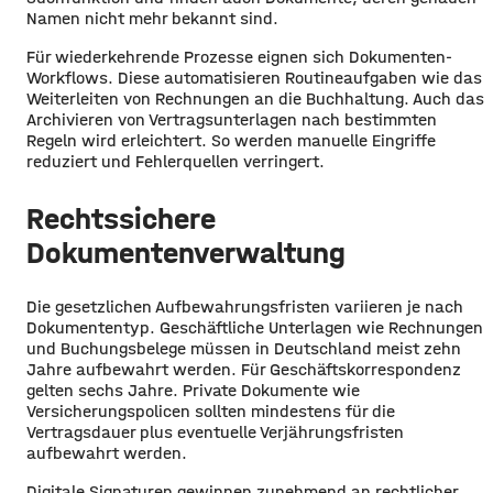
Namen nicht mehr bekannt sind.
Für wiederkehrende Prozesse eignen sich Dokumenten-
Workflows. Diese automatisieren Routineaufgaben wie das
Weiterleiten von Rechnungen an die Buchhaltung. Auch das
Archivieren von Vertragsunterlagen nach bestimmten
Regeln wird erleichtert. So werden manuelle Eingriffe
reduziert und Fehlerquellen verringert.
Rechtssichere
Dokumentenverwaltung
Die gesetzlichen Aufbewahrungsfristen variieren je nach
Dokumententyp. Geschäftliche Unterlagen wie Rechnungen
und Buchungsbelege müssen in Deutschland meist zehn
Jahre aufbewahrt werden. Für Geschäftskorrespondenz
gelten sechs Jahre. Private Dokumente wie
Versicherungspolicen sollten mindestens für die
Vertragsdauer plus eventuelle Verjährungsfristen
aufbewahrt werden.
Digitale Signaturen gewinnen zunehmend an rechtlicher