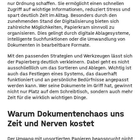
nur Ordnung schaffen. Sie ermöglicht einen schnellen
Zugriff auf wichtige Informationen, reduziert Stress und
spart deutlich Zeit im Alltag. Besonders durch den
zunehmenden Stand der Digitalisierung bieten sich
zahlreiche Möglichkeiten, Papierkram sinnvoll zu
organisieren. Dies gelingt durch digitale Ablagesysteme,
intelligente Suchfunktionen oder die Umwandlung von
Dokumenten in bearbeitbare Formate.
Mit den passenden Strategien und Werkzeugen lässt sich
der Papierberg deutlich verkleinern. Dabei geht es nicht
ausschließlich um das Sortieren und Ablegen. Wichtig ist
auch das Festlegen eines Systems, das dauerhaft
funktioniert und an persönliche Bedürfnisse angepasst
werden kann. Wer seine Dokumente im Griff hat, gewinnt
nicht nur Platz auf dem Schreibtisch, sondern auch mehr
Zeit für die wirklich wichtigen Dinge.
Warum Dokumentenchaos uns
Zeit und Nerven kostet
Der Umgang mit unsortierten Papieren beansprucht nicht