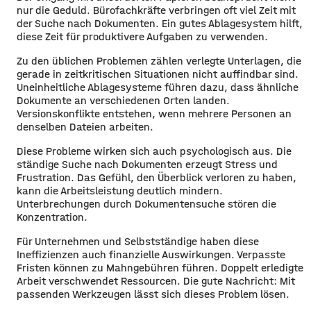
nur die Geduld. Bürofachkräfte verbringen oft viel Zeit mit
der Suche nach Dokumenten. Ein gutes Ablagesystem hilft,
diese Zeit für produktivere Aufgaben zu verwenden.
Zu den üblichen Problemen zählen verlegte Unterlagen, die
gerade in zeitkritischen Situationen nicht auffindbar sind.
Uneinheitliche Ablagesysteme führen dazu, dass ähnliche
Dokumente an verschiedenen Orten landen.
Versionskonflikte entstehen, wenn mehrere Personen an
denselben Dateien arbeiten.
Diese Probleme wirken sich auch psychologisch aus. Die
ständige Suche nach Dokumenten erzeugt Stress und
Frustration. Das Gefühl, den Überblick verloren zu haben,
kann die Arbeitsleistung deutlich mindern.
Unterbrechungen durch Dokumentensuche stören die
Konzentration.
Für Unternehmen und Selbstständige haben diese
Ineffizienzen auch finanzielle Auswirkungen. Verpasste
Fristen können zu Mahngebühren führen. Doppelt erledigte
Arbeit verschwendet Ressourcen. Die gute Nachricht: Mit
passenden Werkzeugen lässt sich dieses Problem lösen.