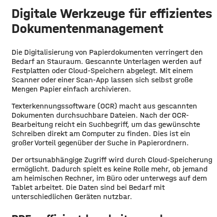
Digitale Werkzeuge für effizientes
Dokumentenmanagement
Die Digitalisierung von Papierdokumenten verringert den
Bedarf an Stauraum. Gescannte Unterlagen werden auf
Festplatten oder Cloud-Speichern abgelegt. Mit einem
Scanner oder einer Scan-App lassen sich selbst große
Mengen Papier einfach archivieren.
Texterkennungssoftware (OCR) macht aus gescannten
Dokumenten durchsuchbare Dateien. Nach der OCR-
Bearbeitung reicht ein Suchbegriff, um das gewünschte
Schreiben direkt am Computer zu finden. Dies ist ein
großer Vorteil gegenüber der Suche in Papierordnern.
Der ortsunabhängige Zugriff wird durch Cloud-Speicherung
ermöglicht. Dadurch spielt es keine Rolle mehr, ob jemand
am heimischen Rechner, im Büro oder unterwegs auf dem
Tablet arbeitet. Die Daten sind bei Bedarf mit
unterschiedlichen Geräten nutzbar.