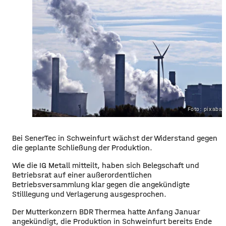
Foto: pixaba
Bei SenerTec in Schweinfurt wächst der Widerstand gegen
die geplante Schließung der Produktion.
Wie die IG Metall mitteilt, haben sich Belegschaft und
Betriebsrat auf einer außerordentlichen
Betriebsversammlung klar gegen die angekündigte
Stilllegung und Verlagerung ausgesprochen.
Der Mutterkonzern BDR Thermea hatte Anfang Januar
angekündigt, die Produktion in Schweinfurt bereits Ende