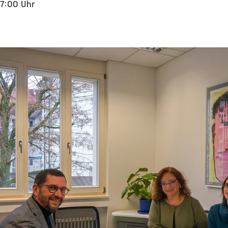
07:00 Uhr