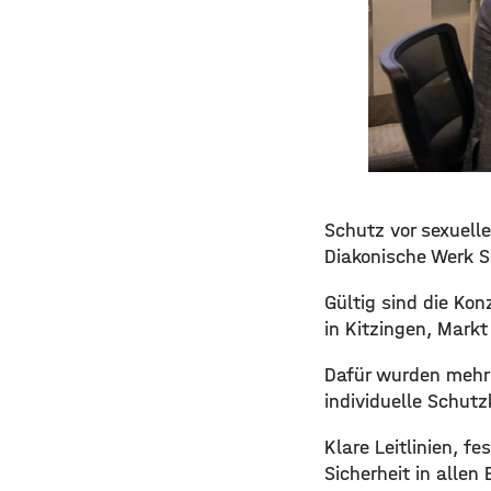
Schutz vor sexuelle
Diakonische Werk S
Gültig sind die Ko
in Kitzingen, Mark
Dafür wurden mehr 
individuelle Schutz
Klare Leitlinien, f
Sicherheit in allen