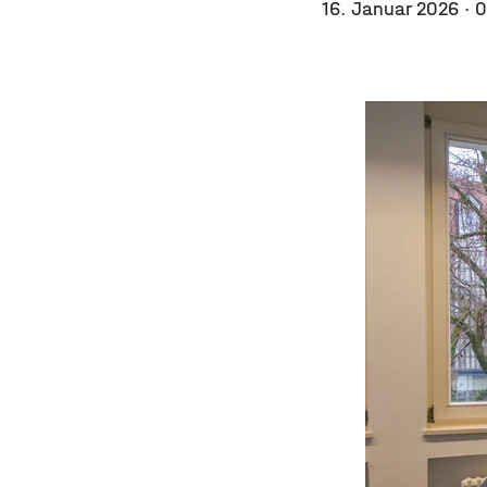
16. Januar 2026
· 