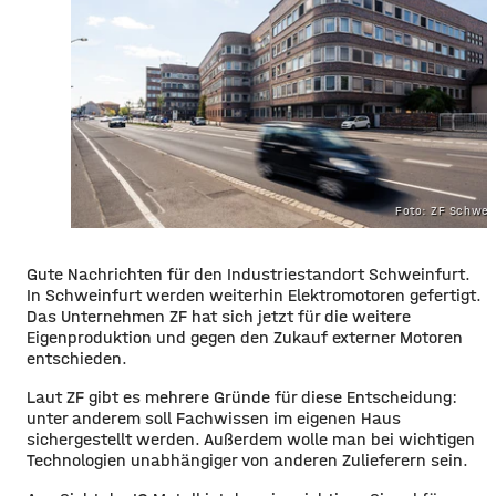
Foto: ZF Schwei
Gute Nachrichten für den Industriestandort Schweinfurt.
In Schweinfurt werden weiterhin Elektromotoren gefertigt.
Das Unternehmen ZF hat sich jetzt für die weitere
Eigenproduktion und gegen den Zukauf externer Motoren
entschieden.
Laut ZF gibt es mehrere Gründe für diese Entscheidung:
unter anderem soll Fachwissen im eigenen Haus
sichergestellt werden. Außerdem wolle man bei wichtigen
Technologien unabhängiger von anderen Zulieferern sein.