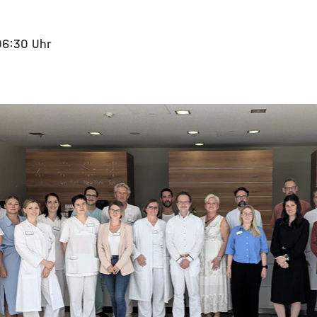
06:30 Uhr