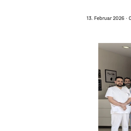
13. Februar 2026
· 