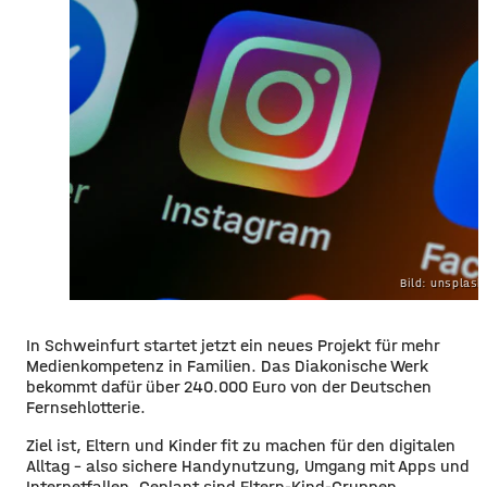
Bild: unsplas
In Schweinfurt startet jetzt ein neues Projekt für mehr
Medienkompetenz in Familien. Das Diakonische Werk
bekommt dafür über 240.000 Euro von der Deutschen
Fernsehlotterie.
Ziel ist, Eltern und Kinder fit zu machen für den digitalen
Alltag – also sichere Handynutzung, Umgang mit Apps und
Internetfallen. Geplant sind Eltern-Kind-Gruppen,