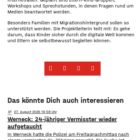
Workshops und Sprechstunden, in denen Fragen rund um
Medien beantwortet werden.
Besonders Familien mit Migrationshintergrund sollen so
unterstützt werden. Die Projektleiterin teilt mit: Es gehe
darum, dass Kinder sicher durch die digitale Welt kommen
und Eltern sie selbstbewusst begleiten können.
Das könnte Dich auch interessieren
notes
07
. August 2026 19:58
Werneck: 24-jähriger Vermisster wieder
aufgetaucht
In Werneck hatte die Polizei am Freitagnachmittag nach