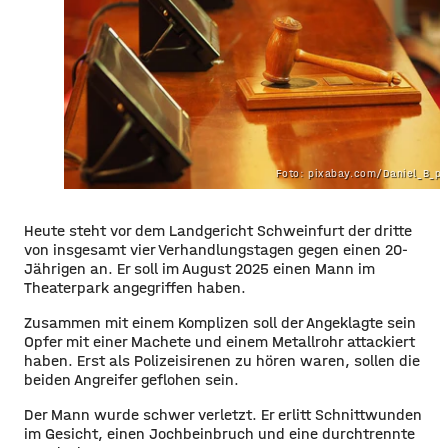
Foto: pixabay.com/Daniel_B_p
Heute steht vor dem Landgericht Schweinfurt der dritte
von insgesamt vier Verhandlungstagen gegen einen 20-
Jährigen an. Er soll im August 2025 einen Mann im
Theaterpark angegriffen haben.
Zusammen mit einem Komplizen soll der Angeklagte sein
Opfer mit einer Machete und einem Metallrohr attackiert
haben. Erst als Polizeisirenen zu hören waren, sollen die
beiden Angreifer geflohen sein.
Der Mann wurde schwer verletzt. Er erlitt Schnittwunden
im Gesicht, einen Jochbeinbruch und eine durchtrennte