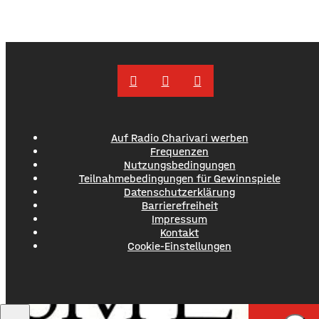
Auf Radio Charivari werben
Frequenzen
Nutzungsbedingungen
Teilnahmebedingungen für Gewinnspiele
Datenschutzerklärung
Barrierefreiheit
Impressum
Kontakt
Cookie-Einstellungen