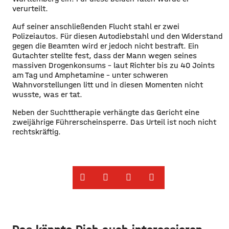
verurteilt.
Auf seiner anschließenden Flucht stahl er zwei
Polizeiautos. Für diesen Autodiebstahl und den Widerstand
gegen die Beamten wird er jedoch nicht bestraft. Ein
Gutachter stellte fest, dass der Mann wegen seines
massiven Drogenkonsums – laut Richter bis zu 40 Joints
am Tag und Amphetamine – unter schweren
Wahnvorstellungen litt und in diesen Momenten nicht
wusste, was er tat.
Neben der Suchttherapie verhängte das Gericht eine
zweijährige Führerscheinsperre. Das Urteil ist noch nicht
rechtskräftig.