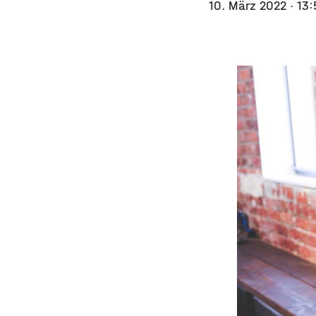
10. März 2022
· 13