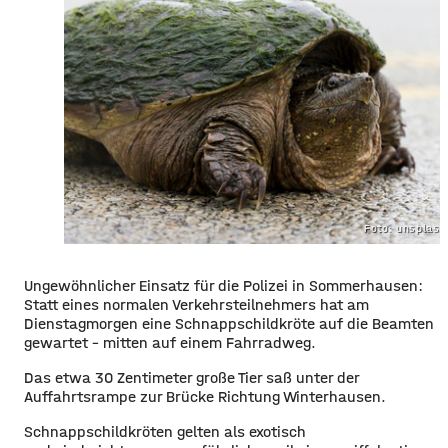
Foto: unsplas
Ungewöhnlicher Einsatz für die Polizei in Sommerhausen:
Statt eines normalen Verkehrsteilnehmers hat am
Dienstagmorgen eine Schnappschildkröte auf die Beamten
gewartet – mitten auf einem Fahrradweg.
Das etwa 30 Zentimeter große Tier saß unter der
Auffahrtsrampe zur Brücke Richtung Winterhausen.
Schnappschildkröten gelten als exotisch