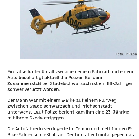
Foto: Pixaba
Ein rätselhafter Unfall zwischen einem Fahrrad und einem
Auto beschäftigt aktuell die Polizei. Bei dem
Zusammenstoß bei Stadelschwarzach ist ein 66-Jähriger
schwer verletzt worden.
Der Mann war mit einem E-Bike auf einem Flurweg
zwischen Stadelschwarzach und Prichsenstadt
unterwegs. Laut Polizeibericht kam ihm eine 23-Jährige
mit ihrem Skoda entgegen.
Die Autofahrerin verringerte ihr Tempo und hielt für den E-
Bike-Fahrer schließlich an. Der fuhr aber frontal gegen das