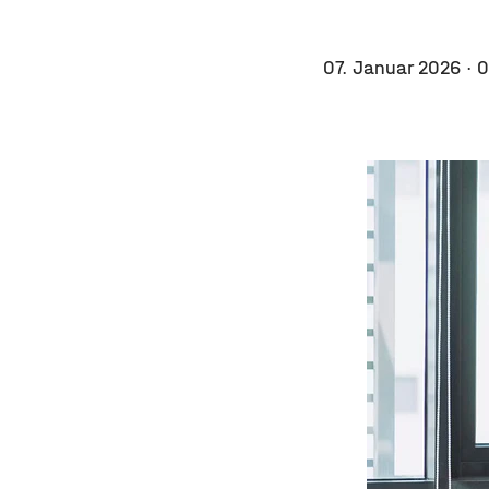
07. Januar 2026
· 