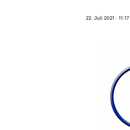
22. Juli 2021
· 11:1