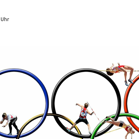
7 Uhr