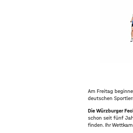
Am Freitag beginne
deutschen Sportler
Die Würzburger Fec
schon seit fünf Ja
finden. Ihr Wettka