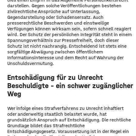
darstellen. Gegen solche Veröffentlichungen bestehen
zivilrechtliche Ansprüche auf Unterlassung,
Gegendarstellung oder Schadensersatz. Auch
presserechtliche Beschwerden und einstweilige
Verfügungen können wirksam sein, sofern schnell reagiert
wird. Der Schutz der persönlichen Integrität steht in einem
Spannungsverhältnis zur Pressefreiheit, doch dieser
Schutz ist nicht nachrangig. Entscheidend ist stets eine
sorgfältige Abwägung zwischen öffentlichem
Informationsinteresse und dem Recht auf Wahrung der
Unschuldsvermutung.
Entschädigung für zu Unrecht
Beschuldigte – ein schwer zugänglicher
Weg
Wer infolge eines Strafverfahrens zu Unrecht inhaftiert
oder anderweitig staatlich belastet wurde, hat
grundsätzlich Anspruch auf Entschädigung. Die rechtliche
Grundlage bildet das Strafrechtliche
Entschädigungsgesetz. Voraussetzung ist in der Regel ein