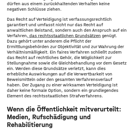
dürfen aus einem zurückhaltenden Verhalten keine
negativen Schlüsse ziehen.
Das Recht auf Verteidigung ist verfassungsrechtlich
garantiert und umfasst nicht nur das Recht auf
anwaltlichen Beistand, sondern auch den Anspruch auf ein
Verfahren,
das rechtsstaatlichen Grundsätzen
genügt.
Dazu gehört unter anderem die Pflicht der
Ermittlungsbehörden zur Objektivität und zur Wahrung der
Verhältnismäßigkeit. Ein faires Verfahren schließt zudem
das Recht auf rechtliches Gehör, die Möglichkeit zur
Stellungnahme sowie die Gleichbehandlung vor dem Gesetz
ein. Werden diese Grundsätze verletzt, kann dies
erhebliche Auswirkungen auf die Verwertbarkeit von
Beweismitteln oder den gesamten Verfahrensverlauf
haben. Der Zugang zu einer wirksamen Verteidigung ist
daher keine formale Option, sondern ein grundlegendes
Element des rechtsstaatlichen Strafverfahrens.
Wenn die Öffentlichkeit mitverurteilt:
Medien, Rufschädigung und
Rehabilitierung