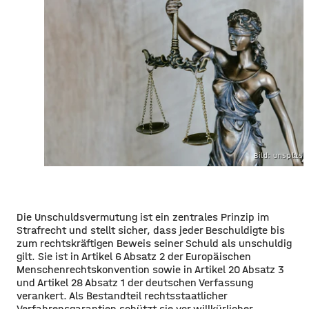
Bild: unsplas
Die Unschuldsvermutung ist ein zentrales Prinzip im
Strafrecht und stellt sicher, dass jeder Beschuldigte bis
zum rechtskräftigen Beweis seiner Schuld als unschuldig
gilt. Sie ist in Artikel 6 Absatz 2 der Europäischen
Menschenrechtskonvention sowie in Artikel 20 Absatz 3
und Artikel 28 Absatz 1 der deutschen Verfassung
verankert. Als Bestandteil rechtsstaatlicher
Verfahrensgarantien schützt sie vor willkürlicher