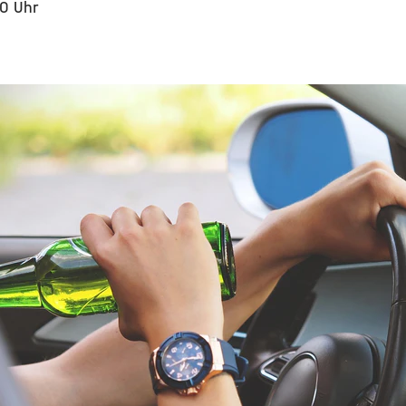
30 Uhr