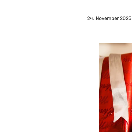
24. November 202