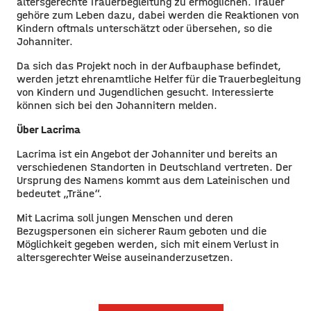
altersgerechte Trauerbegleitung zu ermöglichen. Trauer
gehöre zum Leben dazu, dabei werden die Reaktionen von
Kindern oftmals unterschätzt oder übersehen, so die
Johanniter.
Da sich das Projekt noch in der Aufbauphase befindet,
werden jetzt ehrenamtliche Helfer für die Trauerbegleitung
von Kindern und Jugendlichen gesucht. Interessierte
können sich bei den Johannitern melden.
Über Lacrima
Lacrima ist ein Angebot der Johanniter und bereits an
verschiedenen Standorten in Deutschland vertreten. Der
Ursprung des Namens kommt aus dem Lateinischen und
bedeutet „Träne“.
Mit Lacrima soll jungen Menschen und deren
Bezugspersonen ein sicherer Raum geboten und die
Möglichkeit gegeben werden, sich mit einem Verlust in
altersgerechter Weise auseinanderzusetzen.