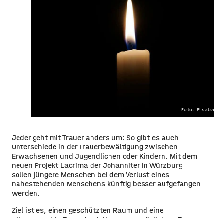
Foto: Pixaba
Jeder geht mit Trauer anders um: So gibt es auch
Unterschiede in der Trauerbewältigung zwischen
Erwachsenen und Jugendlichen oder Kindern. Mit dem
neuen Projekt Lacrima der Johanniter in Würzburg
sollen jüngere Menschen bei dem Verlust eines
nahestehenden Menschens künftig besser aufgefangen
werden.
Ziel ist es, einen geschützten Raum und eine