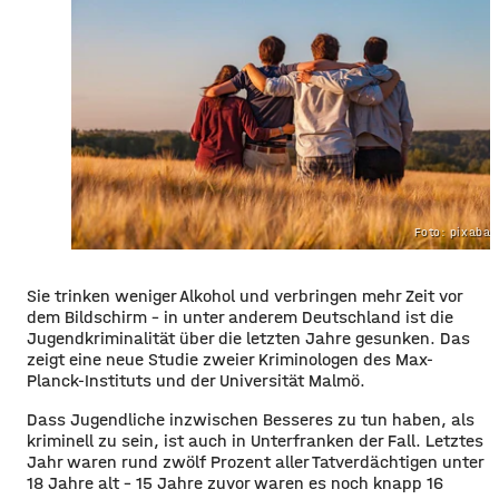
Foto: pixaba
Sie trinken weniger Alkohol und verbringen mehr Zeit vor
dem Bildschirm – in unter anderem Deutschland ist die
Jugendkriminalität über die letzten Jahre gesunken. Das
zeigt eine neue Studie zweier Kriminologen des Max-
Planck-Instituts und der Universität Malmö.
Dass Jugendliche inzwischen Besseres zu tun haben, als
kriminell zu sein, ist auch in Unterfranken der Fall. Letztes
Jahr waren rund zwölf Prozent aller Tatverdächtigen unter
18 Jahre alt – 15 Jahre zuvor waren es noch knapp 16