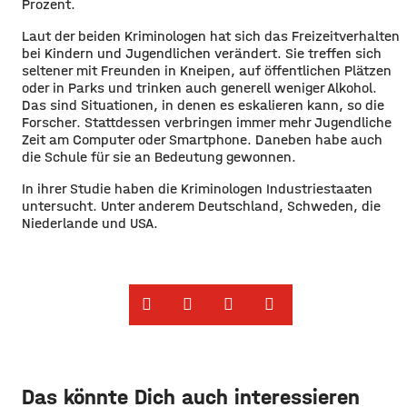
Prozent.
Laut der beiden Kriminologen hat sich das Freizeitverhalten
bei Kindern und Jugendlichen verändert. Sie treffen sich
seltener mit Freunden in Kneipen, auf öffentlichen Plätzen
oder in Parks und trinken auch generell weniger Alkohol.
Das sind Situationen, in denen es eskalieren kann, so die
Forscher. Stattdessen verbringen immer mehr Jugendliche
Zeit am Computer oder Smartphone. Daneben habe auch
die Schule für sie an Bedeutung gewonnen.
In ihrer Studie haben die Kriminologen Industriestaaten
untersucht. Unter anderem Deutschland, Schweden, die
Niederlande und USA.
Das könnte Dich auch interessieren