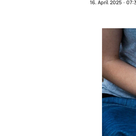
16. April 2025
· 07: