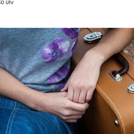
30 Uhr