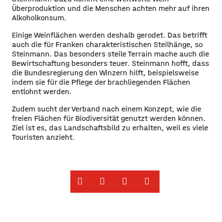
Überproduktion und die Menschen achten mehr auf ihren
Alkoholkonsum.
Einige Weinflächen werden deshalb gerodet. Das betrifft
auch die für Franken charakteristischen Steilhänge, so
Steinmann. Das besonders steile Terrain mache auch die
Bewirtschaftung besonders teuer. Steinmann hofft, dass
die Bundesregierung den Winzern hilft, beispielsweise
indem sie für die Pflege der brachliegenden Flächen
entlohnt werden.
Zudem sucht der Verband nach einem Konzept, wie die
freien Flächen für Biodiversität genutzt werden können.
Ziel ist es, das Landschaftsbild zu erhalten, weil es viele
Touristen anzieht.