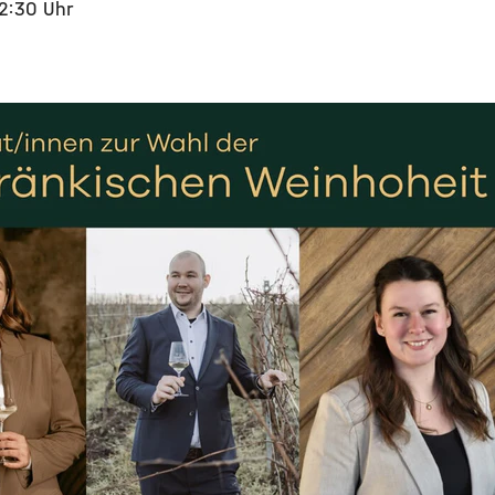
12:30 Uhr