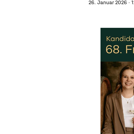
26. Januar 2026
· 