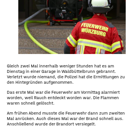
Gleich zwei Mal innerhalb weniger Stunden hat es am
Dienstag in einer Garage in Waldbüttelbrunn gebrannt.
Verletzt wurde niemand, die Polizei hat die Ermittlungen zu
den Hintegründen aufgenommen.
Das erste Mal war die Feuerwehr am Vormittag alarmiert
worden, weil Rauch entdeckt worden war. Die Flammen
waren schnell gelöscht.
Am frühen Abend musste die Feuerwehr dann zum zweiten
Mal anrücken. Auch dieses Mal war der Brand schnell aus.
Anschließend wurde der Brandort versiegelt.