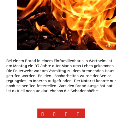
Foto: Pi
Bei einem Brand in einem Einfamilienhaus in Wertheim ist
am Montag ein 83 Jahre alter Mann ums Leben gekommen.
Die Feuerwehr war am Vormittag zu dem brennenden Haus
gerufen worden. Bei den Löscharbeiten wurde der Senior
regungslos im Inneren aufgefunden. Der Notarzt konnte nur
noch seinen Tod feststellen. Was den Brand ausgelöst hat
ist aktuell noch unklar, ebenso die Schadenshöhe.