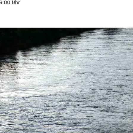
16:00 Uhr