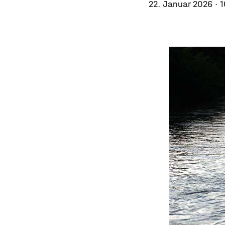
22. Januar 2026
· 