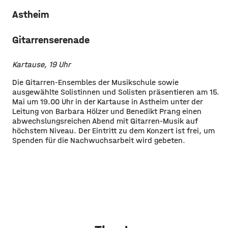
Astheim
Gitarrenserenade
Kartause, 19 Uhr
Die Gitarren-Ensembles der Musikschule sowie
ausgewählte Solistinnen und Solisten präsentieren am 15.
Mai um 19.00 Uhr in der Kartause in Astheim unter der
Leitung von Barbara Hölzer und Benedikt Prang einen
abwechslungsreichen Abend mit Gitarren-Musik auf
höchstem Niveau. Der Eintritt zu dem Konzert ist frei, um
Spenden für die Nachwuchsarbeit wird gebeten.