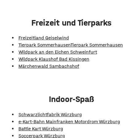
Freizeit und Tierparks
Freizeitland Geiselwind
Tierpark Sommerhausen
Tierpark Sommerhausen
Wildpark an den Eichen Schweinfurt
Wildpark Klaushof Bad Kissingen
Märchenwald Sambachshof
Indoor-Spaß
Schwarzlichtfabrik Würzburg
e-Kart-Bahn Mainfranken Motordrom Würzburg
Battle Kart Würzburg
Soccerpark Würzburg