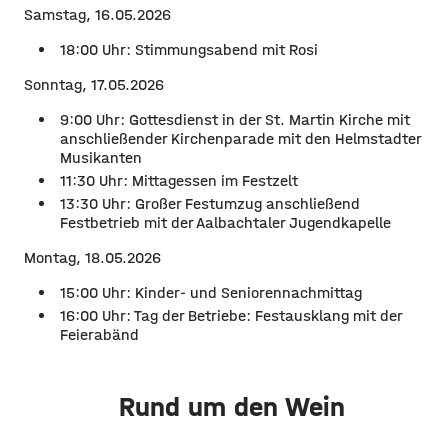
Samstag, 16.05.2026
18:00 Uhr: Stimmungsabend mit Rosi
Sonntag, 17.05.2026
9:00 Uhr: Gottesdienst in der St. Martin Kirche mit
anschließender Kirchenparade mit den Helmstadter
Musikanten
11:30 Uhr: Mittagessen im Festzelt
13:30 Uhr: Großer Festumzug anschließend
Festbetrieb mit der Aalbachtaler Jugendkapelle
Montag, 18.05.2026
15:00 Uhr: Kinder- und Seniorennachmittag
16:00 Uhr: Tag der Betriebe: Festausklang mit der
Feierabänd
Rund um den Wein