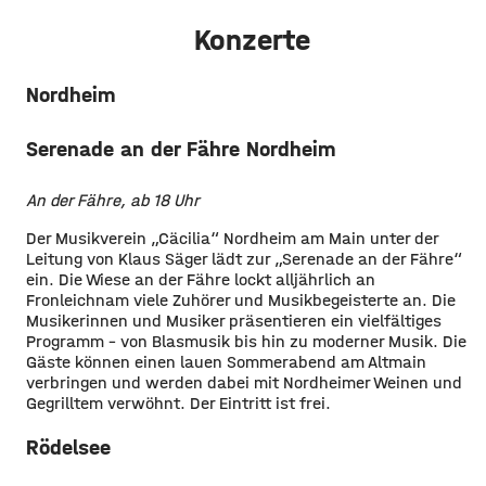
Konzerte
Nordheim
Serenade an der Fähre Nordheim
An der Fähre, ab 18 Uhr
Der Musikverein „Cäcilia“ Nordheim am Main unter der
Leitung von Klaus Säger lädt zur „Serenade an der Fähre“
ein. Die Wiese an der Fähre lockt alljährlich an
Fronleichnam viele Zuhörer und Musikbegeisterte an. Die
Musikerinnen und Musiker präsentieren ein vielfältiges
Programm – von Blasmusik bis hin zu moderner Musik. Die
Gäste können einen lauen Sommerabend am Altmain
verbringen und werden dabei mit Nordheimer Weinen und
Gegrilltem verwöhnt. Der Eintritt ist frei.
Rödelsee