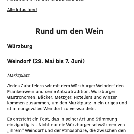
Alle Infos hier!
Rund um den Wein
Würzburg
Weindorf (29. Mai bis 7. Juni)
Marktplatz
Jedes Jahr feiern wir mit dem Würzburger Weindorf den
Frankenwein und seine Anbautradition. Würzburger
Gastronomen, Bäcker, Metzger, Hoteliers und Winzer
kommen zusammen, um den Marktplatz in ein uriges und
stimmungsvolles Weindorf zu verwandeln.
Es entsteht ein Fest, das in seiner Art und Stimmung
einzigartig ist. Nicht nur die Würzburger schwärmen von
„ihrem“ Weindorf und der Atmosphäre, die zwischen den