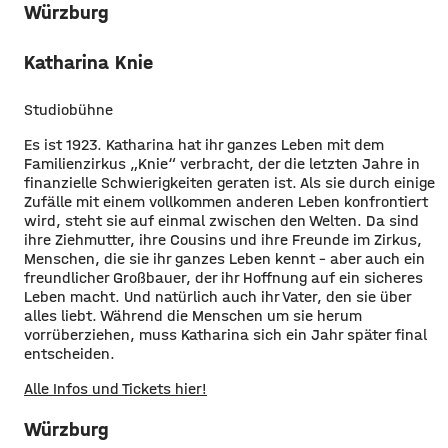
Würzburg
Katharina Knie
Studiobühne
Es ist 1923. Katharina hat ihr ganzes Leben mit dem
Familienzirkus „Knie“ verbracht, der die letzten Jahre in
finanzielle Schwierigkeiten geraten ist. Als sie durch einige
Zufälle mit einem vollkommen anderen Leben konfrontiert
wird, steht sie auf einmal zwischen den Welten. Da sind
ihre Ziehmutter, ihre Cousins und ihre Freunde im Zirkus,
Menschen, die sie ihr ganzes Leben kennt – aber auch ein
freundlicher Großbauer, der ihr Hoffnung auf ein sicheres
Leben macht. Und natürlich auch ihr Vater, den sie über
alles liebt. Während die Menschen um sie herum
vorrüberziehen, muss Katharina sich ein Jahr später final
entscheiden.
Alle Infos und Tickets hier!
Würzburg