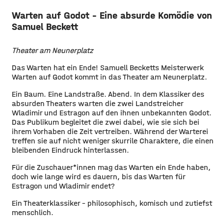
Warten auf Godot – Eine absurde Komödie von
Samuel Beckett
Theater am Neunerplatz
Das Warten hat ein Ende! Samuell Becketts Meisterwerk
Warten auf Godot kommt in das Theater am Neunerplatz.
Ein Baum. Eine Landstraße. Abend. In dem Klassiker des
absurden Theaters warten die zwei Landstreicher
Wladimir und Estragon auf den ihnen unbekannten Godot.
Das Publikum begleitet die zwei dabei, wie sie sich bei
ihrem Vorhaben die Zeit vertreiben. Während der Warterei
treffen sie auf nicht weniger skurrile Charaktere, die einen
bleibenden Eindruck hinterlassen.
Für die Zuschauer*innen mag das Warten ein Ende haben,
doch wie lange wird es dauern, bis das Warten für
Estragon und Wladimir endet?
Ein Theaterklassiker – philosophisch, komisch und zutiefst
menschlich.