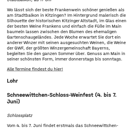
Wo lässt sich der beste Frankenwein schöner genießen als
am Stadtbalkon in Kitzingen? Im Hintergrund malerisch die
Silhouette der historischen Kitzinger Altstadt, im Glas einen
der besten Weine Frankens und einfach die Füße im Main
baumeln lassen zwischen den Blumen des ehemaligen
Gartenschaugeländes. Jede Woche erwartet Sie dort ein
anderer Winzer mit seinen ausgesuchten Weinen, die Weine
der GWF, der größten Winzergemeinschaft Bayerns,
begleiten Sie den ganzen Sommer über. Genuss am Main in
seiner schönsten Form, immer donnerstags bis sonntags.
Alle Termine findest du hier!
Lohr
Schneewittchen-Schloss-Weinfest (4. bis 7.
Juni)
Schlossplatz
Vom 4. bis 7. Juni findet erstmals das Schneewittchen-