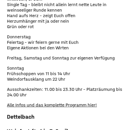
Single Tag – bleibt nicht allein lernt nette Leute in
weinseeliger Runde kennen
Hand aufs Herz – zeigt Euch offen
Herzumhänger mit ja oder nein
Grün oder rot
Donnerstag
Feiertag – wir feiern gerne mit Euch
Eigene Aktionen bei den Wirten
Freitag, Samstag und Sonntag zur eigenen Verfügung
Sonntag
Frühschoppen von 11 bis 14 Uhr
Weindorfausklang um 22 Uhr
Ausschankzeiten: 11.00 bis 23.30 Uhr – Platzräumung bis
24.00 Uhr
Alle Infos und das komplette Programm hier!
Dettelbach