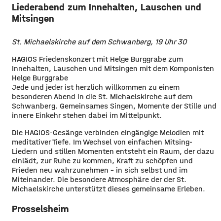
Liederabend zum Innehalten, Lauschen und
Mitsingen
St. Michaelskirche auf dem Schwanberg, 19 Uhr 30
HAGIOS Friedenskonzert mit Helge Burggrabe zum
Innehalten, Lauschen und Mitsingen mit dem Komponisten
Helge Burggrabe
Jede und jeder ist herzlich willkommen zu einem
besonderen Abend in die St. Michaelskirche auf dem
Schwanberg. Gemeinsames Singen, Momente der Stille und
innere Einkehr stehen dabei im Mittelpunkt.
Die HAGIOS-Gesänge verbinden eingängige Melodien mit
meditativer Tiefe. Im Wechsel von einfachen Mitsing-
Liedern und stillen Momenten entsteht ein Raum, der dazu
einlädt, zur Ruhe zu kommen, Kraft zu schöpfen und
Frieden neu wahrzunehmen – in sich selbst und im
Miteinander. Die besondere Atmosphäre der der St.
Michaelskirche unterstützt dieses gemeinsame Erleben.
Prosselsheim