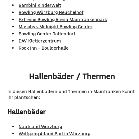
Bambini Kinderwelt
Bowling Würzburg Heuchelhof
Extreme Bowling Arena Mainfrankenpark
Maschys Midnight Bowling Center
Bowling Center Rottendorf
DAV-Kletterzentrum
Rock Inn - Boulderhalle
Hallenbäder / Thermen
In diesen Hallenbädern und Thermen in Mainfranken könnt
ihr plantschen:
Hallenbäder
Nautiland Würzburg
Wolfgang Adami Bad in Würzburg