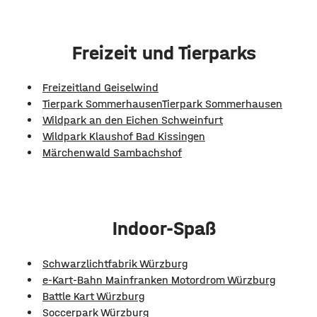
Freizeit und Tierparks
Freizeitland Geiselwind
Tierpark Sommerhausen
Tierpark Sommerhausen
Wildpark an den Eichen Schweinfurt
Wildpark Klaushof Bad Kissingen
Märchenwald Sambachshof
Indoor-Spaß
Schwarzlichtfabrik Würzburg
e-Kart-Bahn Mainfranken Motordrom Würzburg
Battle Kart Würzburg
Soccerpark Würzburg