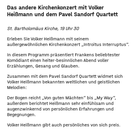
Das andere Kirchenkonzert mit Volker
Heißmann und dem Pavel Sandorf Quartett
St. Bartholomäus Kirche, 19 Uhr 30
Erleben Sie Volker Heißmann mit seinem
außergewöhnlichen Kirchenkonzert „Introitus Interruptus“.
In diesem Programm präsentiert Frankens beliebtester
Komödiant einen heiter-besinnlichen Abend voller
Erzählungen, Gesang und Glauben.
Zusammen mit dem Pavel Sandorf Quartett widmet sich
Volker Heißmann bekannten weltlichen und geistlichen
Melodien:
Der Bogen reicht „Von guten Mächten“ bis „My Way“,
außerdem berichtet Heißmann sehr einfühlsam und
augenzwinkernd von persönlichen Erfahrungen und
Begegnungen.
Volker Heißmann gibt auch persönliches von sich preis.