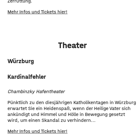
Zerrüttung.
Mehr Infos und Tickets hier!
Theater
Würzburg
Kardinalfehler
Chambinzky Hafentheater
Pünktlich zu den diesjährigen Katholikentagen in Würzburg
erwartet Sie ein Heidenspaß, wenn der Heilige Vater sich
ankündigt und Himmel und Hölle in Bewegung gesetzt
wird, um einen Skandal zu verhindern...
Mehr Infos und Tickets hier!