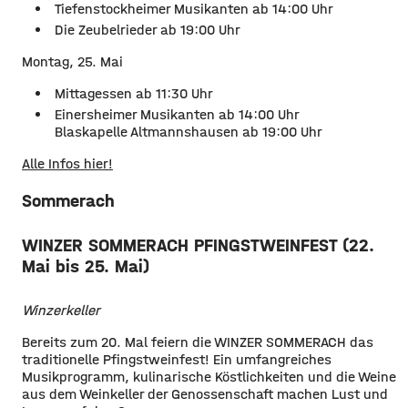
Tiefenstockheimer Musikanten ab 14:00 Uhr
Die Zeubelrieder ab 19:00 Uhr
Montag, 25. Mai
Mittagessen ab 11:30 Uhr
Einersheimer Musikanten ab 14:00 Uhr
Blaskapelle Altmannshausen ab 19:00 Uhr
Alle Infos hier!
Sommerach
WINZER SOMMERACH PFINGSTWEINFEST (22.
Mai bis 25. Mai)
Winzerkeller
Bereits zum 20. Mal feiern die WINZER SOMMERACH das
traditionelle Pfingstweinfest! Ein umfangreiches
Musikprogramm, kulinarische Köstlichkeiten und die Weine
aus dem Weinkeller der Genossenschaft machen Lust und