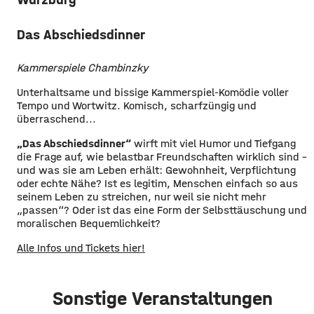
Das Abschiedsdinner
Kammerspiele Chambinzky
Unterhaltsame und bissige Kammerspiel-Komödie voller
Tempo und Wortwitz. Komisch, scharfzüngig und
überraschend...
„Das Abschiedsdinner“
wirft mit viel Humor und Tiefgang
die Frage auf, wie belastbar Freundschaften wirklich sind –
und was sie am Leben erhält: Gewohnheit, Verpflichtung
oder echte Nähe? Ist es legitim, Menschen einfach so aus
seinem Leben zu streichen, nur weil sie nicht mehr
„passen“? Oder ist das eine Form der Selbsttäuschung und
moralischen Bequemlichkeit?
Alle Infos und Tickets hier!
Sonstige Veranstaltungen