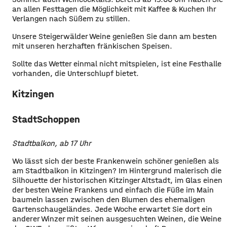
an allen Festtagen die Möglichkeit mit Kaffee & Kuchen Ihr
Verlangen nach Süßem zu stillen.
Unsere Steigerwälder Weine genießen Sie dann am besten
mit unseren herzhaften fränkischen Speisen.
Sollte das Wetter einmal nicht mitspielen, ist eine Festhalle
vorhanden, die Unterschlupf bietet.
Kitzingen
StadtSchoppen
Stadtbalkon, ab 17 Uhr
Wo lässt sich der beste Frankenwein schöner genießen als
am Stadtbalkon in Kitzingen? Im Hintergrund malerisch die
Silhouette der historischen Kitzinger Altstadt, im Glas einen
der besten Weine Frankens und einfach die Füße im Main
baumeln lassen zwischen den Blumen des ehemaligen
Gartenschaugeländes. Jede Woche erwartet Sie dort ein
anderer Winzer mit seinen ausgesuchten Weinen, die Weine