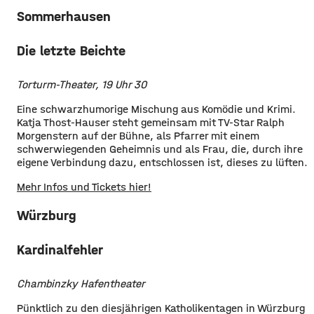
Sommerhausen
Die letzte Beichte
Torturm-Theater, 19 Uhr 30
Eine schwarzhumorige Mischung aus Komödie und Krimi.
Katja Thost-Hauser steht gemeinsam mit TV-Star Ralph
Morgenstern auf der Bühne, als Pfarrer mit einem
schwerwiegenden Geheimnis und als Frau, die, durch ihre
eigene Verbindung dazu, entschlossen ist, dieses zu lüften.
Mehr Infos und Tickets hier!
Würzburg
Kardinalfehler
Chambinzky Hafentheater
Pünktlich zu den diesjährigen Katholikentagen in Würzburg