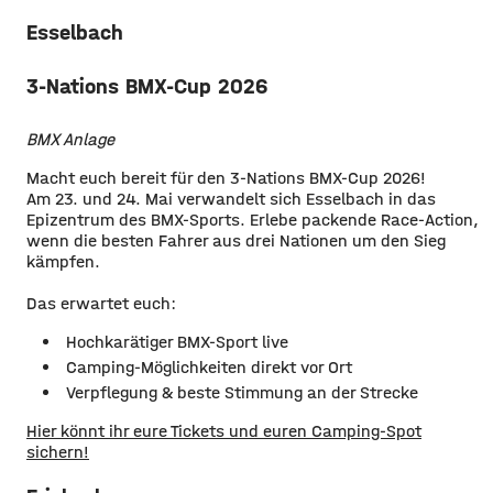
Esselbach
3-Nations BMX-Cup 2026
BMX Anlage
Macht euch bereit für den 3-Nations BMX-Cup 2026!
Am 23. und 24. Mai verwandelt sich Esselbach in das
Epizentrum des BMX-Sports. Erlebe packende Race-Action,
wenn die besten Fahrer aus drei Nationen um den Sieg
kämpfen.
Das erwartet euch:
Hochkarätiger BMX-Sport live
Camping-Möglichkeiten direkt vor Ort
Verpflegung & beste Stimmung an der Strecke
Hier könnt ihr eure Tickets und euren Camping-Spot
sichern!