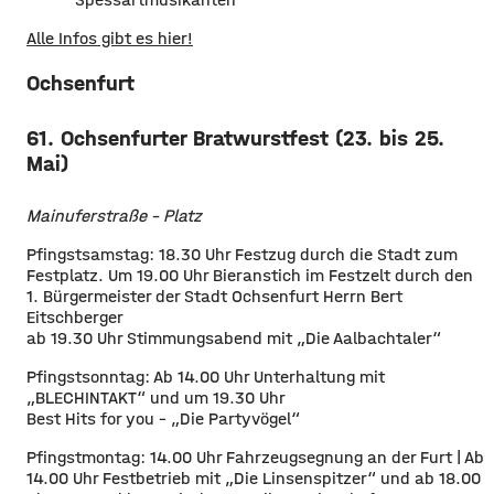
Alle Infos gibt es hier!
Ochsenfurt
61. Ochsenfurter Bratwurstfest (23. bis 25.
Mai)
Mainuferstraße - Platz
Pfingstsamstag: 18.30 Uhr Festzug durch die Stadt zum
Festplatz. Um 19.00 Uhr Bieranstich im Festzelt durch den
1. Bürgermeister der Stadt Ochsenfurt Herrn Bert
Eitschberger
ab 19.30 Uhr Stimmungsabend mit „Die Aalbachtaler“
Pfingstsonntag: Ab 14.00 Uhr Unterhaltung mit
„BLECHINTAKT“ und um 19.30 Uhr
Best Hits for you – „Die Partyvögel“
Pfingstmontag: 14.00 Uhr Fahrzeugsegnung an der Furt | Ab
14.00 Uhr Festbetrieb mit „Die Linsenspitzer“ und ab 18.00