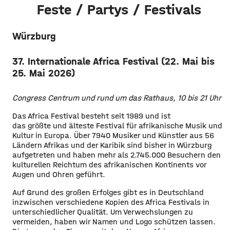
Feste / Partys / Festivals
Würzburg
37. Internationale Africa Festival (22. Mai bis
25. Mai 2026)
Congress Centrum und rund um das Rathaus, 10 bis 21 Uhr
Das Africa Festival besteht seit 1989 und ist
das größte und älteste Festival für afrikanische Musik und
Kultur in Europa. Über 7940 Musiker und Künstler aus 56
Ländern Afrikas und der Karibik sind bisher in Würzburg
aufgetreten und haben mehr als 2.745.000 Besuchern den
kulturellen Reichtum des afrikanischen Kontinents vor
Augen und Ohren geführt.
Auf Grund des großen Erfolges gibt es in Deutschland
inzwischen verschiedene Kopien des Africa Festivals in
unterschiedlicher Qualität. Um Verwechslungen zu
vermeiden, haben wir Namen und Logo schützen lassen.