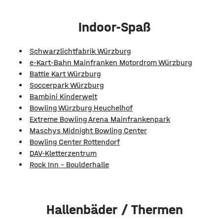
Indoor-Spaß
Schwarzlichtfabrik Würzburg
e-Kart-Bahn Mainfranken Motordrom Würzburg
Battle Kart Würzburg
Soccerpark Würzburg
Bambini Kinderwelt
Bowling Würzburg Heuchelhof
Extreme Bowling Arena Mainfrankenpark
Maschys Midnight Bowling Center
Bowling Center Rottendorf
DAV-Kletterzentrum
Rock Inn - Boulderhalle
Hallenbäder / Thermen