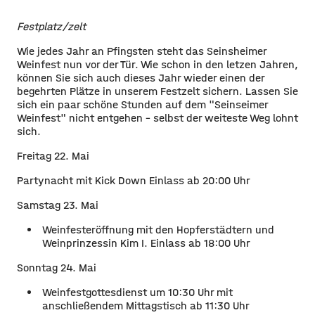
Festplatz/zelt
Wie jedes Jahr an Pfingsten steht das Seinsheimer
Weinfest nun vor der Tür. Wie schon in den letzen Jahren,
können Sie sich auch dieses Jahr wieder einen der
begehrten Plätze in unserem Festzelt sichern. Lassen Sie
sich ein paar schöne Stunden auf dem "Seinseimer
Weinfest" nicht entgehen - selbst der weiteste Weg lohnt
sich.
Freitag 22. Mai
Partynacht mit Kick Down Einlass ab 20:00 Uhr
Samstag 23. Mai
Weinfesteröffnung mit den Hopferstädtern und
Weinprinzessin Kim I. Einlass ab 18:00 Uhr
Sonntag 24. Mai
Weinfestgottesdienst um 10:30 Uhr mit
anschließendem Mittagstisch ab 11:30 Uhr