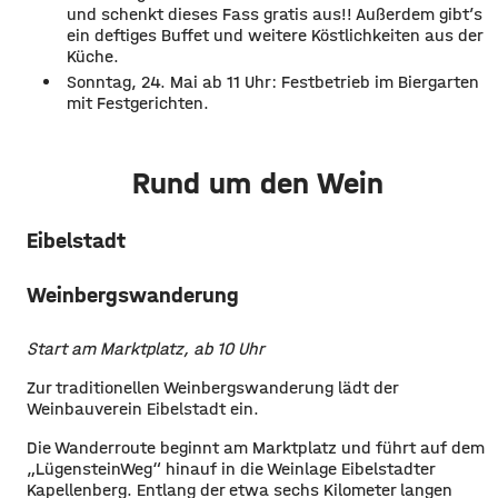
und schenkt dieses Fass gratis aus!! Außerdem gibt’s
ein deftiges Buffet und weitere Köstlichkeiten aus der
Küche.
Sonntag, 24. Mai ab 11 Uhr: Festbetrieb im Biergarten
mit Festgerichten.
Rund um den Wein
Eibelstadt
Weinbergswanderung
Start am Marktplatz, ab 10 Uhr
Zur traditionellen Weinbergswanderung lädt der
Weinbauverein Eibelstadt ein.
Die Wanderroute beginnt am Marktplatz und führt auf dem
„LügensteinWeg“ hinauf in die Weinlage Eibelstadter
Kapellenberg. Entlang der etwa sechs Kilometer langen