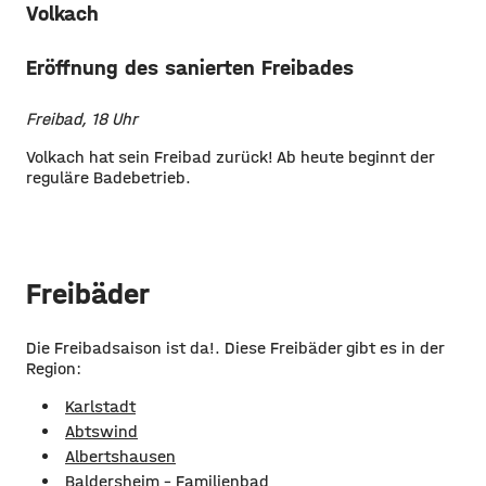
Volkach
Eröffnung des sanierten Freibades
Freibad, 18 Uhr
Volkach hat sein Freibad zurück! Ab heute beginnt der
reguläre Badebetrieb.
Freibäder
Die Freibadsaison ist da!. Diese Freibäder gibt es in der
Region:
Karlstadt
Abtswind
Albertshausen
Baldersheim - Familienbad