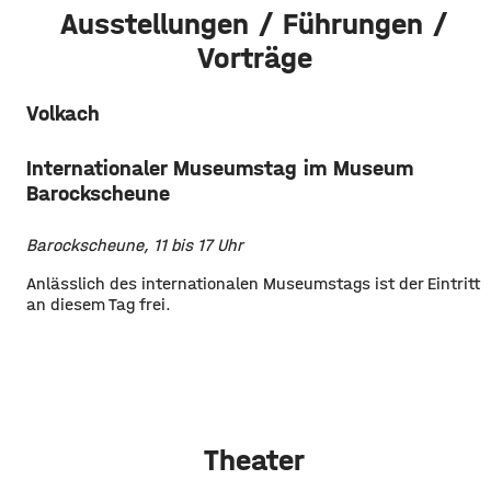
Ausstellungen / Führungen /
Vorträge
Volkach
Internationaler Museumstag im Museum
Barockscheune
Barockscheune, 11 bis 17 Uhr
Anlässlich des internationalen Museumstags ist der Eintritt
an diesem Tag frei.
Theater