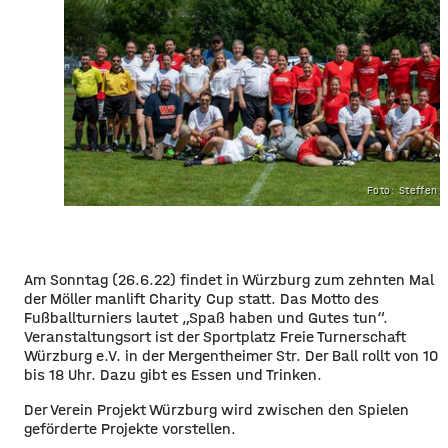
Foto: Steffen 
Am Sonntag (26.6.22) findet in Würzburg zum zehnten Mal
der Möller manlift Charity Cup statt. Das Motto des
Fußballturniers lautet „Spaß haben und Gutes tun“.
Veranstaltungsort ist der Sportplatz Freie Turnerschaft
Würzburg e.V. in der Mergentheimer Str. Der Ball rollt von 10
bis 18 Uhr. Dazu gibt es Essen und Trinken.
Der Verein Projekt Würzburg wird zwischen den Spielen
geförderte Projekte vorstellen.