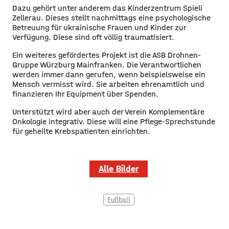
Dazu gehört unter anderem das Kinderzentrum Spieli
Zellerau. Dieses stellt nachmittags eine psychologische
Betreuung für ukrainische Frauen und Kinder zur
Verfügung. Diese sind oft völlig traumatisiert.
Ein weiteres gefördertes Projekt ist die ASB Drohnen-
Gruppe Würzburg Mainfranken. Die Verantwortlichen
werden immer dann gerufen, wenn beispielsweise ein
Mensch vermisst wird. Sie arbeiten ehrenamtlich und
finanzieren Ihr Equipment über Spenden.
Unterstützt wird aber auch der Verein Komplementäre
Onkologie integrativ. Diese will eine Pflege-Sprechstunde
für geheilte Krebspatienten einrichten.
Alle Bilder
Fußball