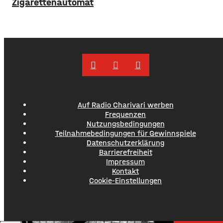
Zigarettenautomat
Auf Radio Charivari werben
Frequenzen
Nutzungsbedingungen
Teilnahmebedingungen für Gewinnspiele
Datenschutzerklärung
Barrierefreiheit
Impressum
Kontakt
Cookie-Einstellungen