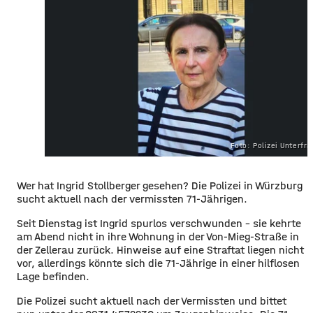
Foto: Polizei Unterfr
Wer hat Ingrid Stollberger gesehen? Die Polizei in Würzburg
sucht aktuell nach der vermissten 71-Jährigen.
Seit Dienstag ist Ingrid spurlos verschwunden – sie kehrte
am Abend nicht in ihre Wohnung in der Von-Mieg-Straße in
der Zellerau zurück. Hinweise auf eine Straftat liegen nicht
vor, allerdings könnte sich die 71-Jährige in einer hilflosen
Lage befinden.
Die Polizei sucht aktuell nach der Vermissten und bittet