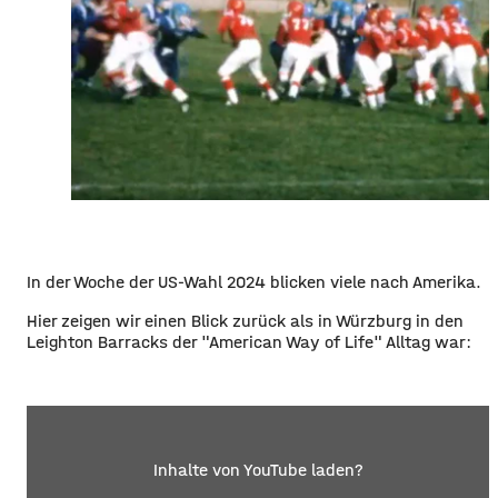
In der Woche der US-Wahl 2024 blicken viele nach Amerika.
Hier zeigen wir einen Blick zurück als in Würzburg in den
Leighton Barracks der "American Way of Life" Alltag war:
Inhalte von YouTube laden?