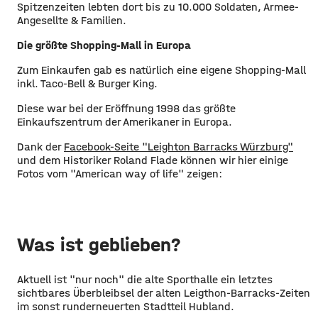
Spitzenzeiten lebten dort bis zu 10.000 Soldaten, Armee-
Angesellte & Familien.
Die größte Shopping-Mall in Europa
Zum Einkaufen gab es natürlich eine eigene Shopping-Mall
inkl. Taco-Bell & Burger King.
Diese war bei der Eröffnung 1998 das größte
Einkaufszentrum der Amerikaner in Europa.
Dank der
Facebook-Seite "Leighton Barracks Würzburg"
und dem Historiker Roland Flade können wir hier einige
Fotos vom "American way of life" zeigen:
Was ist geblieben?
Aktuell ist "nur noch" die alte Sporthalle ein letztes
sichtbares Überbleibsel der alten Leigthon-Barracks-Zeiten
im sonst runderneuerten Stadtteil Hubland.