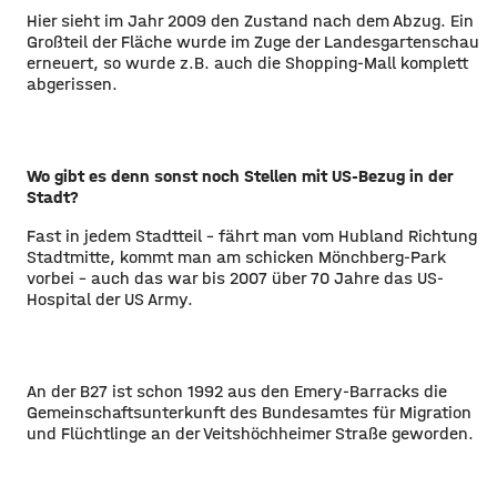
Hier sieht im Jahr 2009 den Zustand nach dem Abzug. Ein
Großteil der Fläche wurde im Zuge der Landesgartenschau
erneuert, so wurde z.B. auch die Shopping-Mall komplett
abgerissen.
Wo gibt es denn sonst noch Stellen mit US-Bezug in der
Stadt?
Fast in jedem Stadtteil - fährt man vom Hubland Richtung
Stadtmitte, kommt man am schicken Mönchberg-Park
vorbei - auch das war bis 2007 über 70 Jahre das US-
Hospital der US Army.
An der B27 ist schon 1992 aus den Emery-Barracks die
Gemeinschaftsunterkunft des Bundesamtes für Migration
und Flüchtlinge an der Veitshöchheimer Straße geworden.