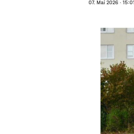
07. Mai 2026
· 15:0