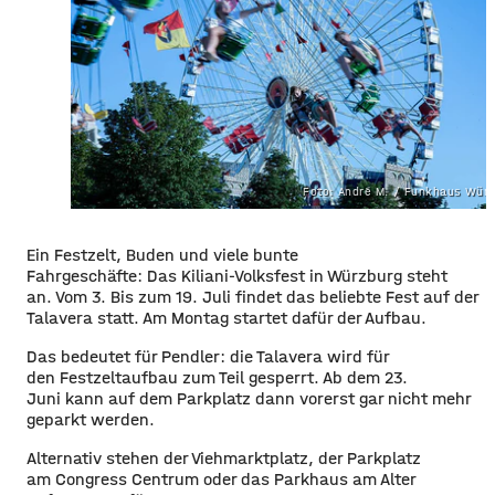
Foto: André M. / Funkhaus Wür
Ein Festzelt, Buden und viele bunte
Fahrgeschäfte: Das Kiliani-Volksfest in Würzburg steht
an. Vom 3. Bis zum 19. Juli findet das beliebte Fest auf der
Talavera statt. Am Montag startet dafür der Aufbau.
Das bedeutet für Pendler: die Talavera wird für
den Festzeltaufbau zum Teil gesperrt. Ab dem 23.
Juni kann auf dem Parkplatz dann vorerst gar nicht mehr
geparkt werden.
Alternativ stehen der Viehmarktplatz, der Parkplatz
am Congress Centrum oder das Parkhaus am Alter