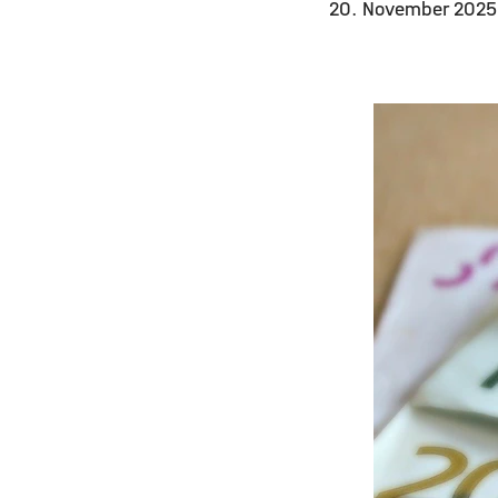
20. November 202