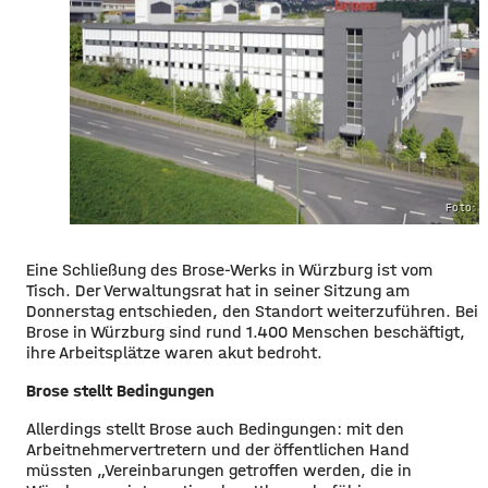
Foto: 
Eine Schließung des Brose-Werks in Würzburg ist vom
Tisch. Der Verwaltungsrat hat in seiner Sitzung am
Donnerstag entschieden, den Standort weiterzuführen. Bei
Brose in Würzburg sind rund 1.400 Menschen beschäftigt,
ihre Arbeitsplätze waren akut bedroht.
Brose stellt Bedingungen
Allerdings stellt Brose auch Bedingungen: mit den
Arbeitnehmervertretern und der öffentlichen Hand
müssten „Vereinbarungen getroffen werden, die in