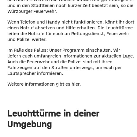
und in den Stadtteilen nach kurzer Zeit besetzt sein, so die
Würzburger Feuerwehr.
Wenn Telefon und Handy nicht funktionieren, könnt ihr dort
einen Notruf absetzen und Hilfe erhalten. Die Leuchttürme
leiten die Notrufe für euch an Rettungsdienst, Feuerwehr
und Polizei weiter.
Im Falle des Falles: Unser Programm einschalten. Wir
liefern euch umfangreich Informationen zur aktuellen Lage.
Auch die Feuerwehr und die Polizei sind mit ihren
Fahrzeugen auf den Straßen unterwegs, um euch per
Lautsprecher informieren.
Weitere Informationen gibt es hier.
Leuchttürme in deiner
Umgebung