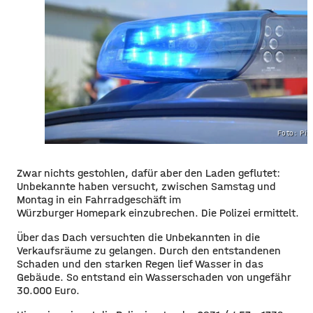
Foto: Pi
Zwar nichts gestohlen, dafür aber den Laden geflutet:
Unbekannte haben versucht, zwischen Samstag und
Montag in ein Fahrradgeschäft im
Würzburger Homepark einzubrechen. Die Polizei ermittelt.
Über das Dach versuchten die Unbekannten in die
Verkaufsräume zu gelangen. Durch den entstandenen
Schaden und den starken Regen lief Wasser in das
Gebäude. So entstand ein Wasserschaden von ungefähr
30.000 Euro.